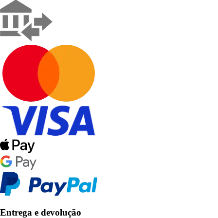
Entrega e devolução