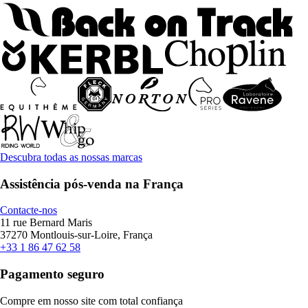
Descubra todas as nossas marcas
Assistência pós-venda na França
Contacte-nos
11 rue Bernard Maris
37270 Montlouis-sur-Loire, França
+33 1 86 47 62 58
Pagamento seguro
Compre em nosso site com total confiança