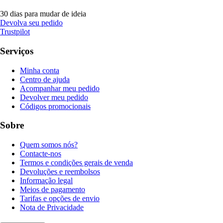
30 dias para mudar de ideia
Devolva seu pedido
Trustpilot
Serviços
Minha conta
Centro de ajuda
Acompanhar meu pedido
Devolver meu pedido
Códigos promocionais
Sobre
Quem somos nós?
Contacte-nos
Termos e condições gerais de venda
Devoluções e reembolsos
Informação legal
Meios de pagamento
Tarifas e opções de envio
Nota de Privacidade