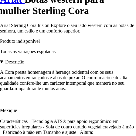
mulher Sterling Cora
Ariat Sterling Cora fusion Explore o seu lado western com as botas de
senhora, um estilo e um conforto superior.
Produto indisponível
Todas as variações esgotadas
Descrição
A Cora presta homenagem à herança ocidental com os seus
acabamentos entrançados e abas de puxar. O couro macio e de alta
qualidade confere-lhe um carácter intemporal que manterá no seu
guarda-roupa durante muitos anos.
Mexique
Características - Tecnologia ATS® para apoio ergonómico em
superfícies irregulares - Sola de couro curtido vegetal cravejado à mão
- Fabricado à mão em Tamanho e ajuste - Altura: