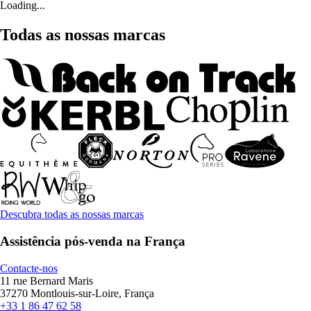
Loading...
Todas as nossas marcas
Descubra todas as nossas marcas
Assistência pós-venda na França
Contacte-nos
11 rue Bernard Maris
37270 Montlouis-sur-Loire, França
+33 1 86 47 62 58