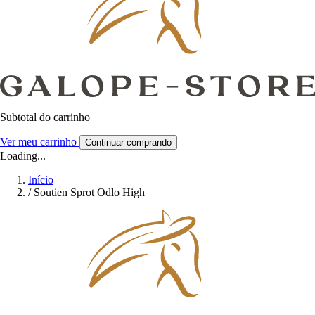
Subtotal do carrinho
Ver meu carrinho
Continuar comprando
Loading...
Início
/
Soutien Sprot Odlo High