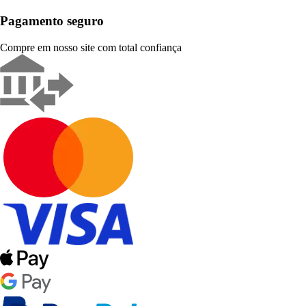
Pagamento seguro
Compre em nosso site com total confiança