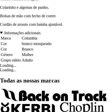
Colarinho e algemas de punho.
Bolsas de mão com fecho de correr.
Cordão de arrasto com bainha ajustável.
Informações adicionais
Marca
Columbia
Cor
branco mosqueado
Cor
Branco
Género
Mulher
Grupo etário
Adulto
Loading...
Loading...
Todas as nossas marcas