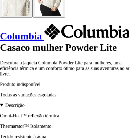
Columbia
Casaco mulher Powder Lite
Descubra a jaqueta Columbia Powder Lite para mulheres, uma
eficiência térmica e um conforto ótimo para as suas aventuras ao ar
livre.
Produto indisponível
Todas as variações esgotadas
Descrição
Omni-Heat™ reflexão térmica.
Thermarator™ Isolamento.
Tecido resistente à água.