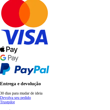
Entrega e devolução
30 dias para mudar de ideia
Devolva seu pedido
Trustpilot