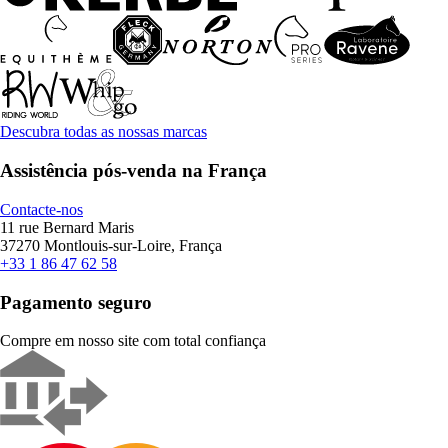
Descubra todas as nossas marcas
Assistência pós-venda na França
Contacte-nos
11 rue Bernard Maris
37270 Montlouis-sur-Loire, França
+33 1 86 47 62 58
Pagamento seguro
Compre em nosso site com total confiança