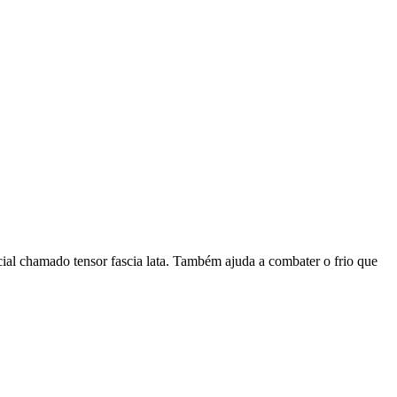
ial chamado tensor fascia lata. Também ajuda a combater o frio que