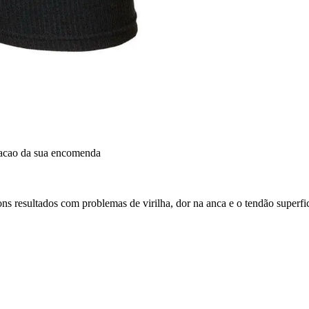
dacao da sua encomenda
 resultados com problemas de virilha, dor na anca e o tendão superfic