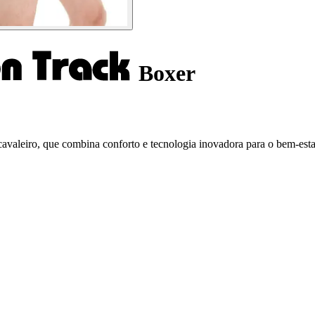
Boxer
valeiro, que combina conforto e tecnologia inovadora para o bem-esta