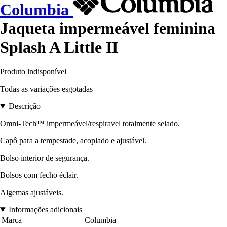
Columbia
Jaqueta impermeável feminina
Splash A Little II
Produto indisponível
Todas as variações esgotadas
Descrição
Omni-Tech™ impermeável/respiravel totalmente selado.
Capô para a tempestade, acoplado e ajustável.
Bolso interior de segurança.
Bolsos com fecho éclair.
Algemas ajustáveis.
Informações adicionais
Marca
Columbia