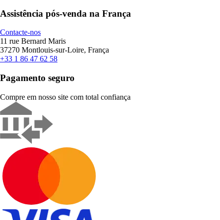
Assistência pós-venda na França
Contacte-nos
11 rue Bernard Maris
37270 Montlouis-sur-Loire, França
+33 1 86 47 62 58
Pagamento seguro
Compre em nosso site com total confiança