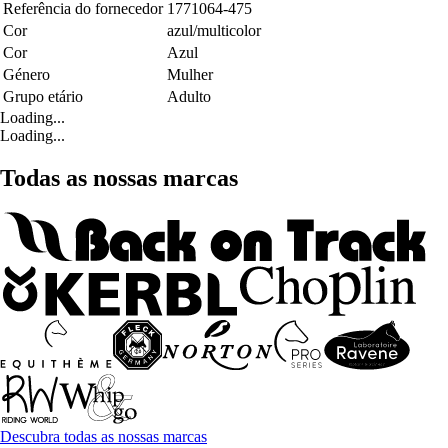
Referência do fornecedor
1771064-475
Cor
azul/multicolor
Cor
Azul
Género
Mulher
Grupo etário
Adulto
Loading...
Loading...
Todas as nossas marcas
Descubra todas as nossas marcas