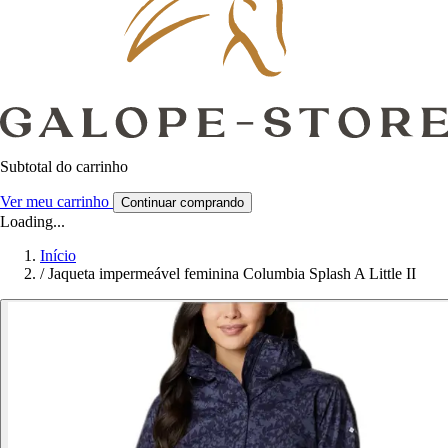
Subtotal do carrinho
Ver meu carrinho
Continuar comprando
Loading...
Início
/
Jaqueta impermeável feminina Columbia Splash A Little II