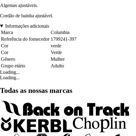
Algemas ajustáveis.
Cordão de bainha ajustável.
Informações adicionais
Marca
Columbia
Referência do fornecedor
1799241-397
Cor
verde
Cor
Verde
Género
Mulher
Grupo etário
Adulto
Loading...
Loading...
Todas as nossas marcas