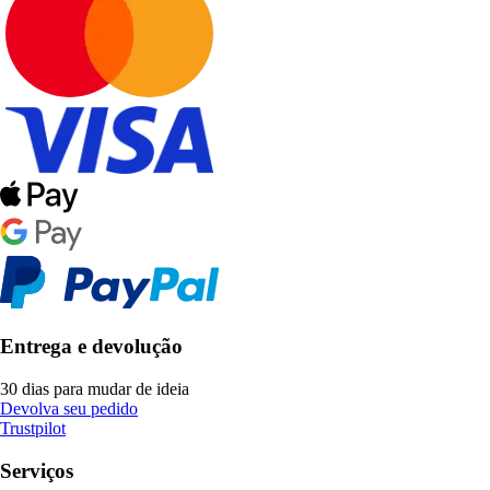
Entrega e devolução
30 dias para mudar de ideia
Devolva seu pedido
Trustpilot
Serviços