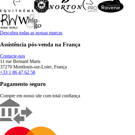
Descubra todas as nossas marcas
Assistência pós-venda na França
Contacte-nos
11 rue Bernard Maris
37270 Montlouis-sur-Loire, França
+33 1 86 47 62 58
Pagamento seguro
Compre em nosso site com total confiança