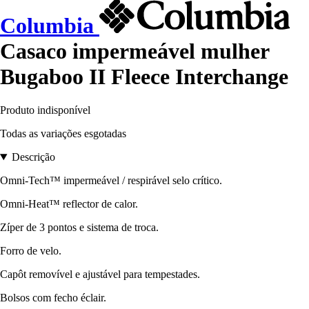
Columbia
Casaco impermeável mulher
Bugaboo II Fleece Interchange
Produto indisponível
Todas as variações esgotadas
Descrição
Omni-Tech™ impermeável / respirável selo crítico.
Omni-Heat™ reflector de calor.
Zíper de 3 pontos e sistema de troca.
Forro de velo.
Capôt removível e ajustável para tempestades.
Bolsos com fecho éclair.