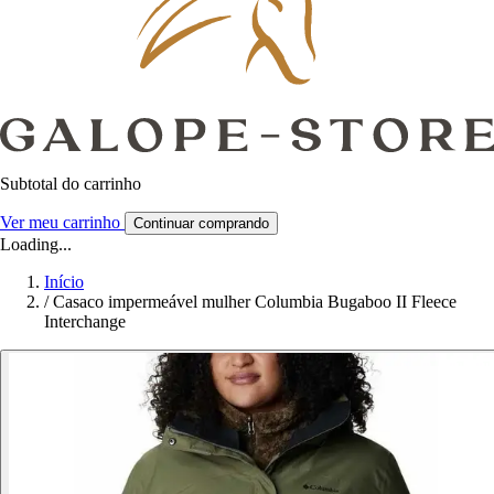
Subtotal do carrinho
Ver meu carrinho
Continuar comprando
Loading...
Início
/
Casaco impermeável mulher Columbia Bugaboo II Fleece
Interchange