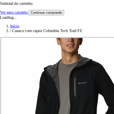
Subtotal do carrinho
Ver meu carrinho
Continuar comprando
Loading...
Início
/
Casaco com capuz Columbia Tech Trail FZ