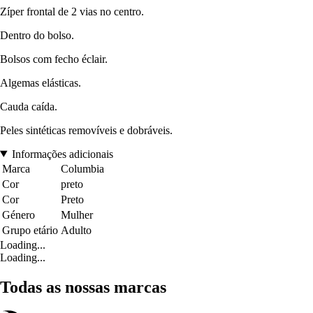
Zíper frontal de 2 vias no centro.
Dentro do bolso.
Bolsos com fecho éclair.
Algemas elásticas.
Cauda caída.
Peles sintéticas removíveis e dobráveis.
Informações adicionais
Marca
Columbia
Cor
preto
Cor
Preto
Género
Mulher
Grupo etário
Adulto
Loading...
Loading...
Todas as nossas marcas