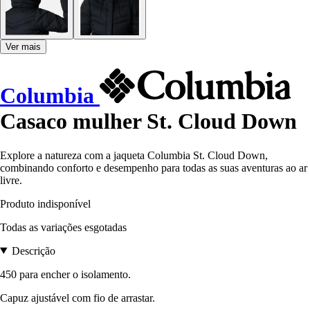
Ver mais
Columbia
Casaco mulher St. Cloud Down
Explore a natureza com a jaqueta Columbia St. Cloud Down,
combinando conforto e desempenho para todas as suas aventuras ao ar
livre.
Produto indisponível
Todas as variações esgotadas
Descrição
450 para encher o isolamento.
Capuz ajustável com fio de arrastar.