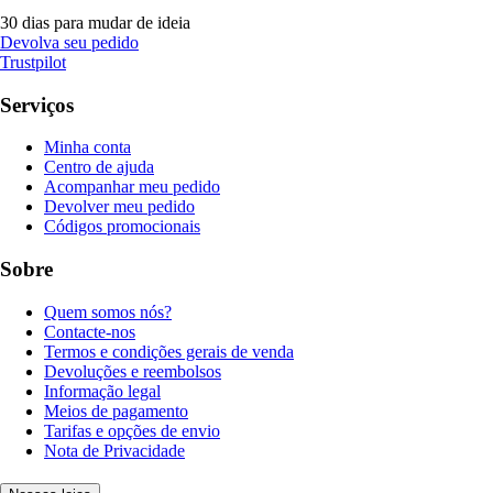
30 dias para mudar de ideia
Devolva seu pedido
Trustpilot
Serviços
Minha conta
Centro de ajuda
Acompanhar meu pedido
Devolver meu pedido
Códigos promocionais
Sobre
Quem somos nós?
Contacte-nos
Termos e condições gerais de venda
Devoluções e reembolsos
Informação legal
Meios de pagamento
Tarifas e opções de envio
Nota de Privacidade