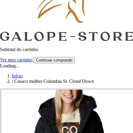
Subtotal do carrinho
Ver meu carrinho
Continuar comprando
Loading...
Início
/
Casaco mulher Columbia St. Cloud Down