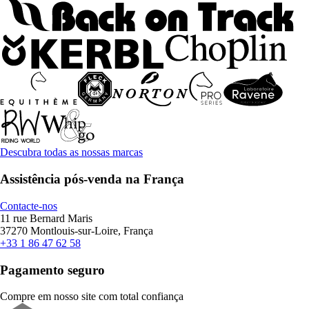
Descubra todas as nossas marcas
Assistência pós-venda na França
Contacte-nos
11 rue Bernard Maris
37270 Montlouis-sur-Loire, França
+33 1 86 47 62 58
Pagamento seguro
Compre em nosso site com total confiança