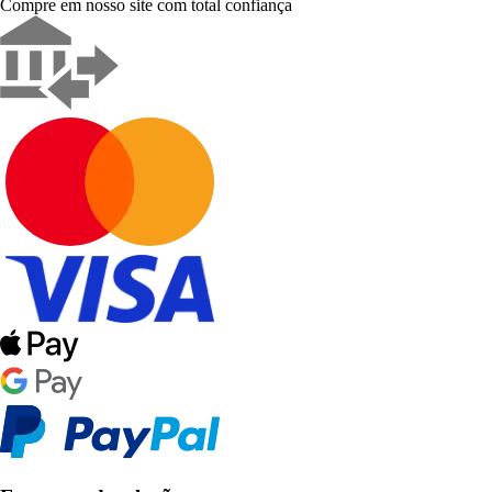
Compre em nosso site com total confiança