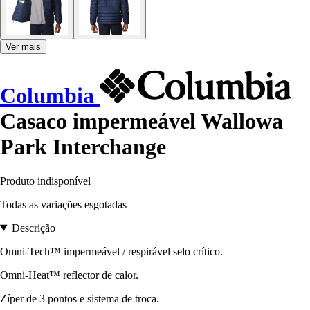
Ver mais
Columbia
Casaco impermeável Wallowa
Park Interchange
Produto indisponível
Todas as variações esgotadas
Descrição
Omni-Tech™ impermeável / respirável selo crítico.
Omni-Heat™ reflector de calor.
Zíper de 3 pontos e sistema de troca.