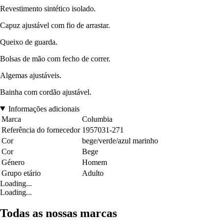
Revestimento sintético isolado.
Capuz ajustável com fio de arrastar.
Queixo de guarda.
Bolsas de mão com fecho de correr.
Algemas ajustáveis.
Bainha com cordão ajustável.
Informações adicionais
Marca
Columbia
Referência do fornecedor
1957031-271
Cor
bege/verde/azul marinho
Cor
Bege
Género
Homem
Grupo etário
Adulto
Loading...
Loading...
Todas as nossas marcas