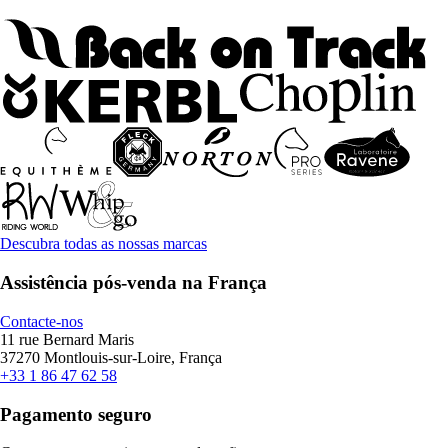
Descubra todas as nossas marcas
Assistência pós-venda na França
Contacte-nos
11 rue Bernard Maris
37270 Montlouis-sur-Loire, França
+33 1 86 47 62 58
Pagamento seguro