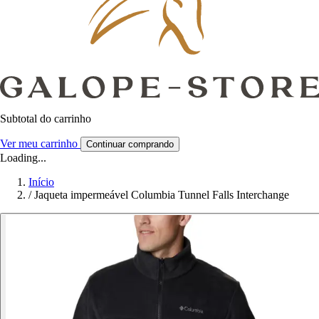
Subtotal do carrinho
Ver meu carrinho
Continuar comprando
Loading...
Início
/
Jaqueta impermeável Columbia Tunnel Falls Interchange