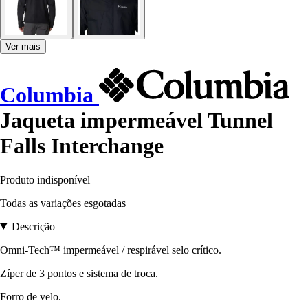
Ver mais
Columbia
Jaqueta impermeável Tunnel
Falls Interchange
Produto indisponível
Todas as variações esgotadas
Descrição
Omni-Tech™ impermeável / respirável selo crítico.
Zíper de 3 pontos e sistema de troca.
Forro de velo.