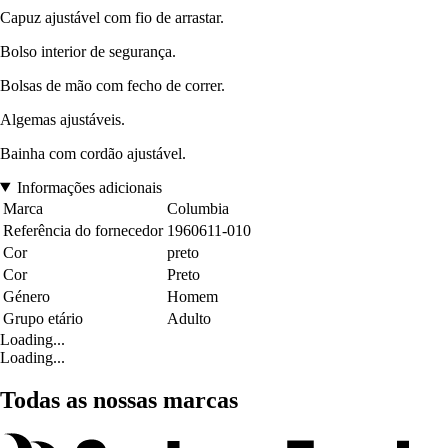
Capuz ajustável com fio de arrastar.
Bolso interior de segurança.
Bolsas de mão com fecho de correr.
Algemas ajustáveis.
Bainha com cordão ajustável.
Informações adicionais
Marca
Columbia
Referência do fornecedor
1960611-010
Cor
preto
Cor
Preto
Género
Homem
Grupo etário
Adulto
Loading...
Loading...
Todas as nossas marcas