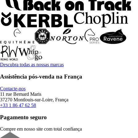
Descubra todas as nossas marcas
Assistência pós-venda na França
Contacte-nos
11 rue Bernard Maris
37270 Montlouis-sur-Loire, França
+33 1 86 47 62 58
Pagamento seguro
Compre em nosso site com total confiança