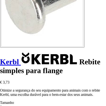
Kerbl
Rebite
simples para flange
€ 3,73
Otimize a segurança do seu equipamento para animais com o rebite
Kerbl, uma escolha durável para o bem-estar dos seus animais.
Tamanho