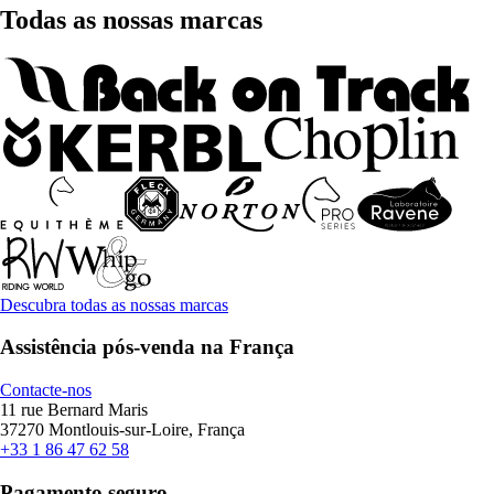
Todas as nossas marcas
Descubra todas as nossas marcas
Assistência pós-venda na França
Contacte-nos
11 rue Bernard Maris
37270 Montlouis-sur-Loire, França
+33 1 86 47 62 58
Pagamento seguro