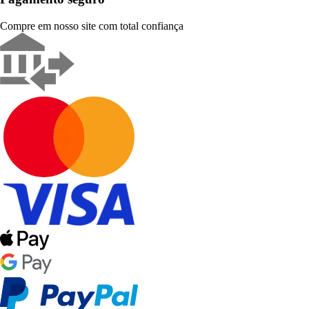
Compre em nosso site com total confiança