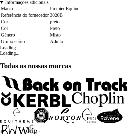
Informações adicionais
Marca
Premier Equine
Referência do fornecedor
3020B
Cor
preto
Cor
Preto
Género
Misto
Grupo etário
Adulto
Loading...
Loading...
Todas as nossas marcas