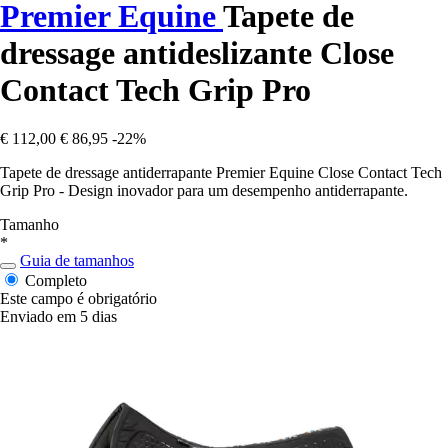
Premier Equine
Tapete de
dressage antideslizante Close
Contact Tech Grip Pro
€ 112,00
€ 86,95
-22%
Tapete de dressage antiderrapante Premier Equine Close Contact Tech
Grip Pro - Design inovador para um desempenho antiderrapante.
Tamanho
*
Guia de tamanhos
Completo
Este campo é obrigatório
Enviado em 5 dias