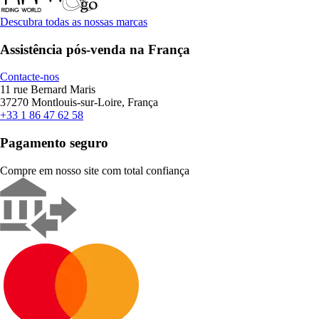
Descubra todas as nossas marcas
Assistência pós-venda na França
Contacte-nos
11 rue Bernard Maris
37270 Montlouis-sur-Loire, França
+33 1 86 47 62 58
Pagamento seguro
Compre em nosso site com total confiança