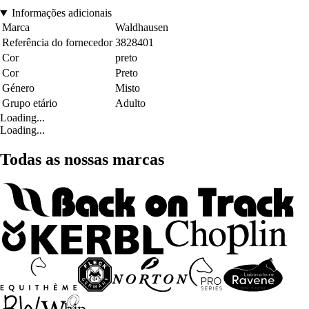
Informações adicionais
Marca
Waldhausen
Referência do fornecedor
3828401
Cor
preto
Cor
Preto
Género
Misto
Grupo etário
Adulto
Loading...
Loading...
Todas as nossas marcas