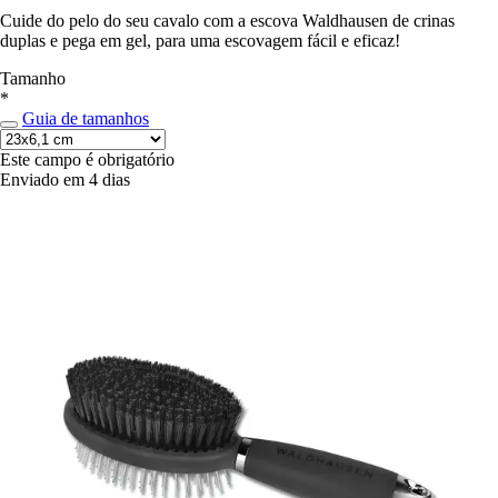
Cuide do pelo do seu cavalo com a escova Waldhausen de crinas
duplas e pega em gel, para uma escovagem fácil e eficaz!
Tamanho
*
Guia de tamanhos
Este campo é obrigatório
Enviado em 4 dias