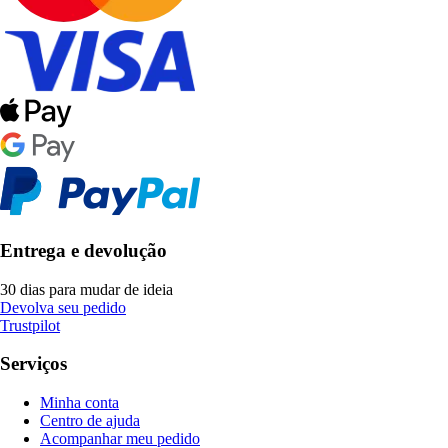
Entrega e devolução
30 dias para mudar de ideia
Devolva seu pedido
Trustpilot
Serviços
Minha conta
Centro de ajuda
Acompanhar meu pedido