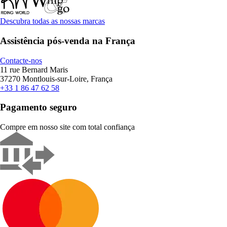
Descubra todas as nossas marcas
Assistência pós-venda na França
Contacte-nos
11 rue Bernard Maris
37270 Montlouis-sur-Loire, França
+33 1 86 47 62 58
Pagamento seguro
Compre em nosso site com total confiança