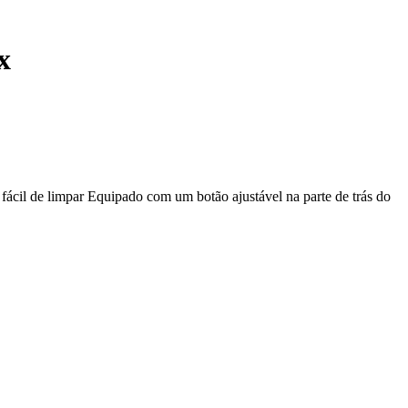
x
cil de limpar Equipado com um botão ajustável na parte de trás do