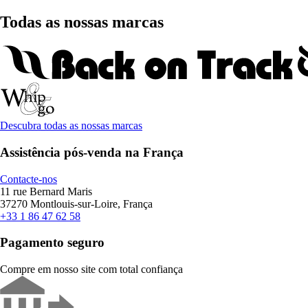
Todas as nossas marcas
Descubra todas as nossas marcas
Assistência pós-venda na França
Contacte-nos
11 rue Bernard Maris
37270 Montlouis-sur-Loire, França
+33 1 86 47 62 58
Pagamento seguro
Compre em nosso site com total confiança