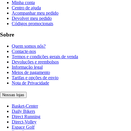
Minha conta
Centro de ajuda
Acompanhar meu pedido
Devolver meu pedido
Códigos promocionais
Sobre
Quem somos nós?
Contacte-nos
Termos e condições gerais de venda
Devoluções e reembolsos
Informação legal
Meios de pagamento
Tarifas e opções de envio
Nota de Privacidade
Nossas lojas
Basket-Center
Daily Bikers
Direct Running
Direct-Volley
Espace Golf