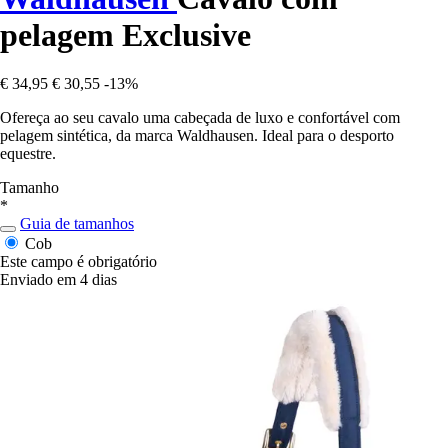
pelagem Exclusive
€ 34,95
€ 30,55
-13%
Ofereça ao seu cavalo uma cabeçada de luxo e confortável com
pelagem sintética, da marca Waldhausen. Ideal para o desporto
equestre.
Tamanho
*
Guia de tamanhos
Cob
Este campo é obrigatório
Enviado em 4 dias