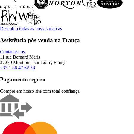
Descubra todas as nossas marcas
Assistência pós-venda na França
Contacte-nos
11 rue Bernard Maris
37270 Montlouis-sur-Loire, França
+33 1 86 47 62 58
Pagamento seguro
Compre em nosso site com total confiança