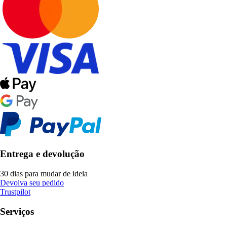
Entrega e devolução
30 dias para mudar de ideia
Devolva seu pedido
Trustpilot
Serviços