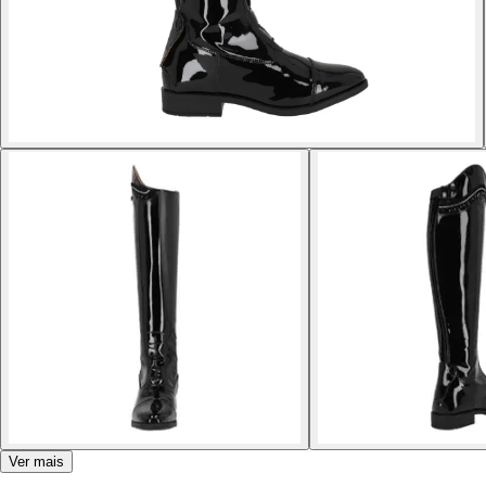
Ver mais