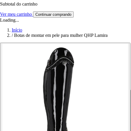
Subtotal do carrinho
Ver meu carrinho
Continuar comprando
Loading...
Início
/
Botas de montar em pele para mulher QHP Lamira