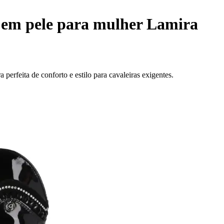
 em pele para mulher Lamira
erfeita de conforto e estilo para cavaleiras exigentes.