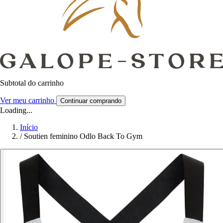
Subtotal do carrinho
Ver meu carrinho
Continuar comprando
Loading...
Início
/
Soutien feminino Odlo Back To Gym