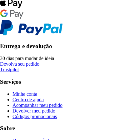
Entrega e devolução
30 dias para mudar de ideia
Devolva seu pedido
Trustpilot
Serviços
Minha conta
Centro de ajuda
Acompanhar meu pedido
Devolver meu pedido
Códigos promocionais
Sobre