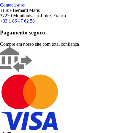
Contacte-nos
11 rue Bernard Maris
37270 Montlouis-sur-Loire, França
+33 1 86 47 62 58
Pagamento seguro
Compre em nosso site com total confiança