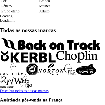
Cor
Branco
Género
Mulher
Grupo etário
Adulto
Loading...
Loading...
Todas as nossas marcas
Descubra todas as nossas marcas
Assistência pós-venda na França