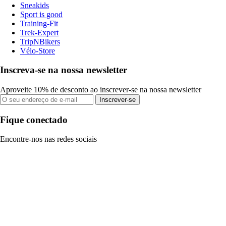
Sneakids
Sport is good
Training-Fit
Trek-Expert
TripNBikers
Vélo-Store
Inscreva-se na nossa newsletter
Aproveite 10% de desconto ao inscrever-se na nossa newsletter
Inscrever-se
Fique conectado
Encontre-nos nas redes sociais