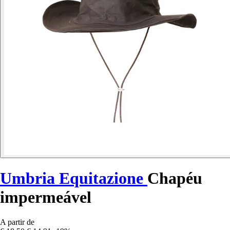
Umbria Equitazione
Chapéu
impermeável
A partir de