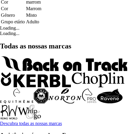
Cor
marrom
Cor
Marrom
Género
Misto
Grupo etário
Adulto
Loading...
Loading...
Todas as nossas marcas
Descubra todas as nossas marcas