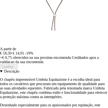
A partir de
€ 18,50
€ 14,91
-19%
+€ 0,75
oferecidos na sua proxima encomenda
Creditados apos a
validacao da sua encomenda
Loading...
Descrição
O chapéu impermeável Umbria Equitazione é a escolha ideal para
todos os cavaleiros que procuram um equipamento de qualidade para
as suas atividades equestres. Fabricado pela renomada marca Umbria
Equitazione, este chapéu combina estilo e funcionalidade para oferecer
a proteção máxima contra as intempéries.
Desenhado especialmente para os apaixonados por equitação, este