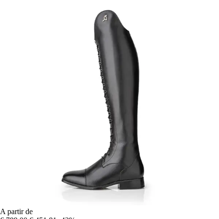
A partir de