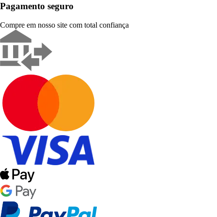
Pagamento seguro
Compre em nosso site com total confiança