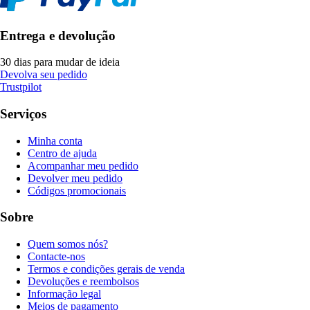
Entrega e devolução
30 dias para mudar de ideia
Devolva seu pedido
Trustpilot
Serviços
Minha conta
Centro de ajuda
Acompanhar meu pedido
Devolver meu pedido
Códigos promocionais
Sobre
Quem somos nós?
Contacte-nos
Termos e condições gerais de venda
Devoluções e reembolsos
Informação legal
Meios de pagamento