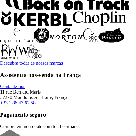
Descubra todas as nossas marcas
Assistência pós-venda na França
Contacte-nos
11 rue Bernard Maris
37270 Montlouis-sur-Loire, França
+33 1 86 47 62 58
Pagamento seguro
Compre em nosso site com total confiança