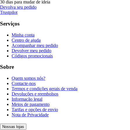
30 dias para mudar de ideia
Devolva seu pedido
Trustpilot
Serviços
Minha conta
Centro de ajuda
Acompanhar meu pedido
Devolver meu pedido
Códigos promocionais
Sobre
Quem somos nós?
Contacte-nos
Termos e condições gerais de venda
Devoluções e reembolsos
Informação legal
Meios de pagamento
Tarifas e opções de envio
Nota de Privacidade
Nossas lojas