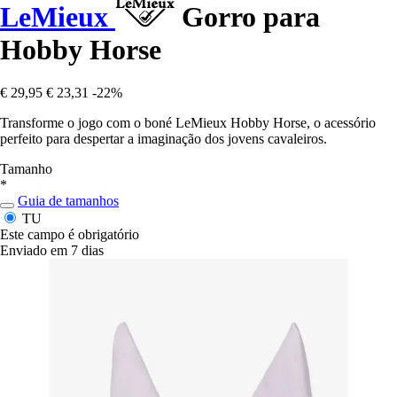
LeMieux
Gorro para
Hobby Horse
€ 29,95
€ 23,31
-22%
Transforme o jogo com o boné LeMieux Hobby Horse, o acessório
perfeito para despertar a imaginação dos jovens cavaleiros.
Tamanho
*
Guia de tamanhos
TU
Este campo é obrigatório
Enviado em 7 dias