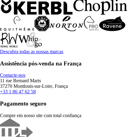
Descubra todas as nossas marcas
Assistência pós-venda na França
Contacte-nos
11 rue Bernard Maris
37270 Montlouis-sur-Loire, França
+33 1 86 47 62 58
Pagamento seguro
Compre em nosso site com total confiança