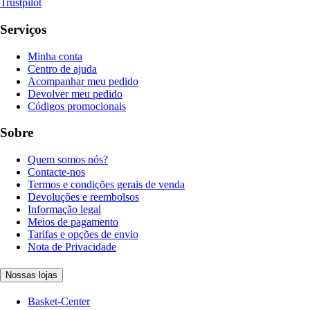
Trustpilot
Serviços
Minha conta
Centro de ajuda
Acompanhar meu pedido
Devolver meu pedido
Códigos promocionais
Sobre
Quem somos nós?
Contacte-nos
Termos e condições gerais de venda
Devoluções e reembolsos
Informação legal
Meios de pagamento
Tarifas e opções de envio
Nota de Privacidade
Nossas lojas
Basket-Center