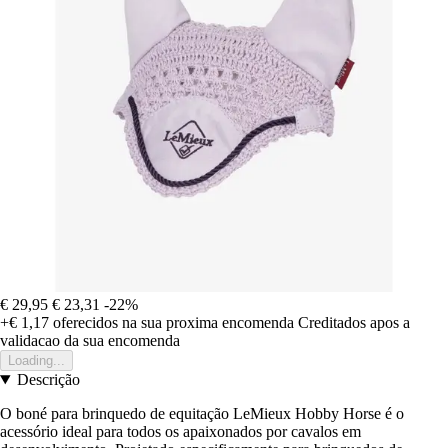
€ 29,95
€ 23,31
-22%
+€ 1,17
oferecidos na sua proxima encomenda
Creditados apos a
validacao da sua encomenda
Loading...
Descrição
O boné para brinquedo de equitação LeMieux Hobby Horse é o
acessório ideal para todos os apaixonados por cavalos em