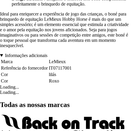
perfeitamente o brinquedo de equitação.
Ideal para enriquecer a experiência de jogo das crianças, o boné para
brinquedo de equitação LeMieux Hobby Horse é mais do que um
simples acessório; é um elemento essencial que estimula a criatividade
e o amor pela equitação nos jovens aficionados. Seja para jogos
imaginativos ou para sessões de competição entre amigos, este boné é
o toque pessoal que transforma cada aventura em um momento
inesquecível.
Informações adicionais
Marca
LeMieux
Referência do fornecedor
IT07117001
Cor
lilás
Cor
Roxo
Loading...
Loading...
Todas as nossas marcas