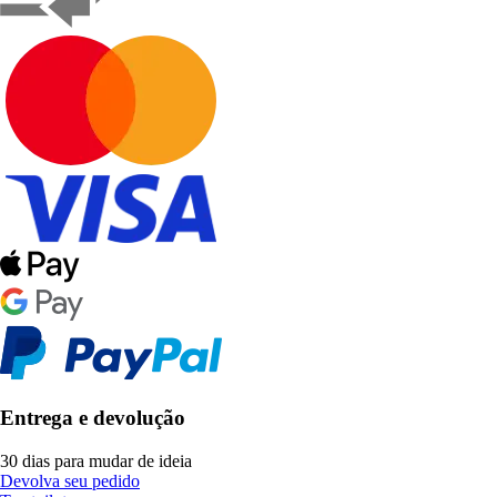
Entrega e devolução
30 dias para mudar de ideia
Devolva seu pedido