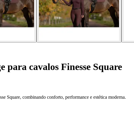
ge para cavalos Finesse Square
sse Square, combinando conforto, performance e estética moderna.