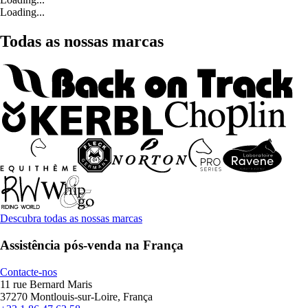
Loading...
Todas as nossas marcas
Descubra todas as nossas marcas
Assistência pós-venda na França
Contacte-nos
11 rue Bernard Maris
37270 Montlouis-sur-Loire, França