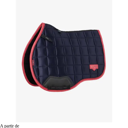
A partir de