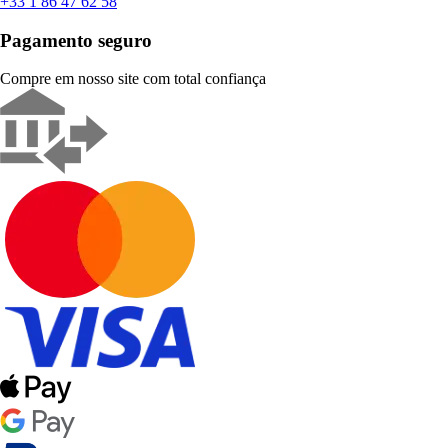
+33 1 86 47 62 58
Pagamento seguro
Compre em nosso site com total confiança