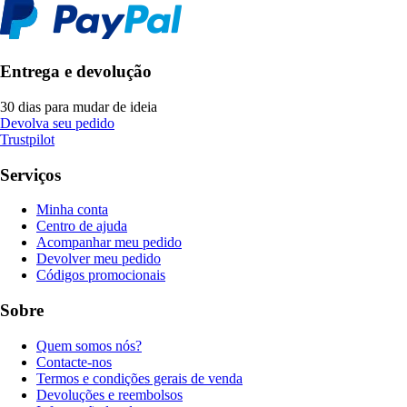
Entrega e devolução
30 dias para mudar de ideia
Devolva seu pedido
Trustpilot
Serviços
Minha conta
Centro de ajuda
Acompanhar meu pedido
Devolver meu pedido
Códigos promocionais
Sobre
Quem somos nós?
Contacte-nos
Termos e condições gerais de venda
Devoluções e reembolsos