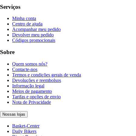
Serviços
Minha conta
Centro de ajuda
Acompanhar meu pedido
Devolver meu pedido
Códigos promocionais
Sobre
Quem somos nós?
Contacte-nos
Termos e condições gerais de venda
Devoluções e reembolsos
Informação legal
Meios de pagamento
Tarifas e opções de envio
Nota de Privacidade
Nossas lojas
Basket-Center
Daily Bikers