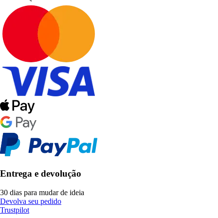
Entrega e devolução
30 dias para mudar de ideia
Devolva seu pedido
Trustpilot