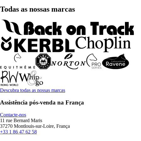
Todas as nossas marcas
Descubra todas as nossas marcas
Assistência pós-venda na França
Contacte-nos
11 rue Bernard Maris
37270 Montlouis-sur-Loire, França
+33 1 86 47 62 58