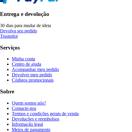
Entrega e devolução
30 dias para mudar de ideia
Devolva seu pedido
Trustpilot
Serviços
Minha conta
Centro de ajuda
Acompanhar meu pedido
Devolver meu pedido
Códigos promocionais
Sobre
Quem somos nós?
Contacte-nos
Termos e condições gerais de venda
Devoluções e reembolsos
Informação legal
Meios de pagamento