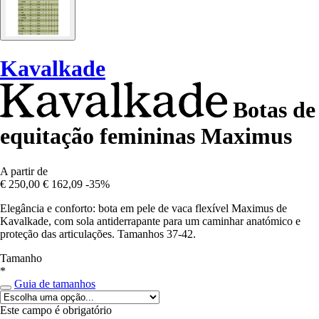
Kavalkade
Botas de
equitação femininas Maximus
A partir de
€ 250,00
€ 162,09
-35%
Elegância e conforto: bota em pele de vaca flexível Maximus de
Kavalkade, com sola antiderrapante para um caminhar anatómico e
proteção das articulações. Tamanhos 37-42.
Tamanho
*
Guia de tamanhos
Este campo é obrigatório