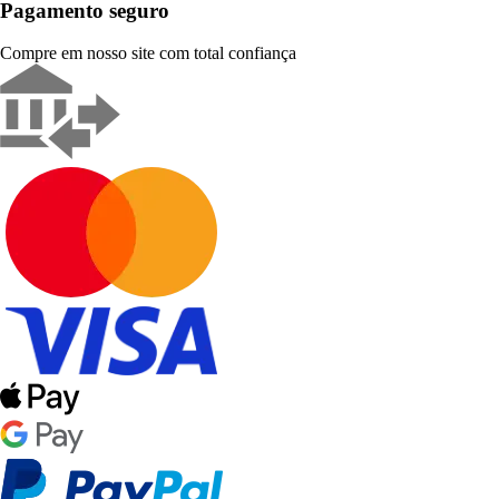
Pagamento seguro
Compre em nosso site com total confiança