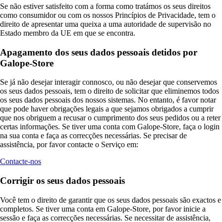
Se não estiver satisfeito com a forma como tratámos os seus direitos
como consumidor ou com os nossos Princípios de Privacidade, tem o
direito de apresentar uma queixa a uma autoridade de supervisão no
Estado membro da UE em que se encontra.
Apagamento dos seus dados pessoais detidos por
Galope-Store
Se já não desejar interagir connosco, ou não desejar que conservemos
os seus dados pessoais, tem o direito de solicitar que eliminemos todos
os seus dados pessoais dos nossos sistemas. No entanto, é favor notar
que pode haver obrigações legais a que sejamos obrigados a cumprir
que nos obriguem a recusar o cumprimento dos seus pedidos ou a reter
certas informações. Se tiver uma conta com Galope-Store, faça o login
na sua conta e faça as correcções necessárias. Se precisar de
assistência, por favor contacte o Serviço em:
Contacte-nos
Corrigir os seus dados pessoais
Você tem o direito de garantir que os seus dados pessoais são exactos e
completos. Se tiver uma conta em Galope-Store, por favor inicie a
sessão e faça as correcções necessárias. Se necessitar de assistência,