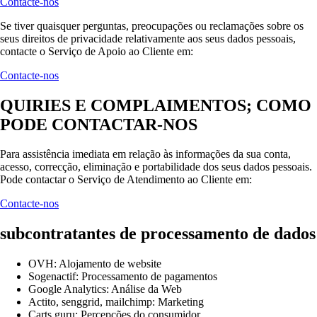
Contacte-nos
Se tiver quaisquer perguntas, preocupações ou reclamações sobre os
seus direitos de privacidade relativamente aos seus dados pessoais,
contacte o Serviço de Apoio ao Cliente em:
Contacte-nos
QUIRIES E COMPLAIMENTOS; COMO
PODE CONTACTAR-NOS
Para assistência imediata em relação às informações da sua conta,
acesso, correcção, eliminação e portabilidade dos seus dados pessoais.
Pode contactar o Serviço de Atendimento ao Cliente em:
Contacte-nos
subcontratantes de processamento de dados
OVH: Alojamento de website
Sogenactif: Processamento de pagamentos
Google Analytics: Análise da Web
Actito, senggrid, mailchimp: Marketing
Carts guru: Percepções do consumidor