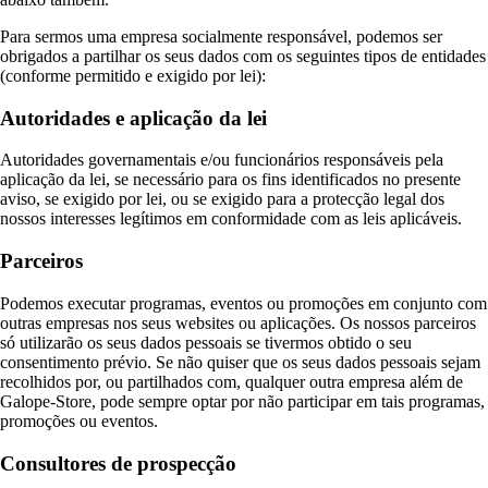
Para sermos uma empresa socialmente responsável, podemos ser
obrigados a partilhar os seus dados com os seguintes tipos de entidades
(conforme permitido e exigido por lei):
Autoridades e aplicação da lei
Autoridades governamentais e/ou funcionários responsáveis pela
aplicação da lei, se necessário para os fins identificados no presente
aviso, se exigido por lei, ou se exigido para a protecção legal dos
nossos interesses legítimos em conformidade com as leis aplicáveis.
Parceiros
Podemos executar programas, eventos ou promoções em conjunto com
outras empresas nos seus websites ou aplicações. Os nossos parceiros
só utilizarão os seus dados pessoais se tivermos obtido o seu
consentimento prévio. Se não quiser que os seus dados pessoais sejam
recolhidos por, ou partilhados com, qualquer outra empresa além de
Galope-Store, pode sempre optar por não participar em tais programas,
promoções ou eventos.
Consultores de prospecção