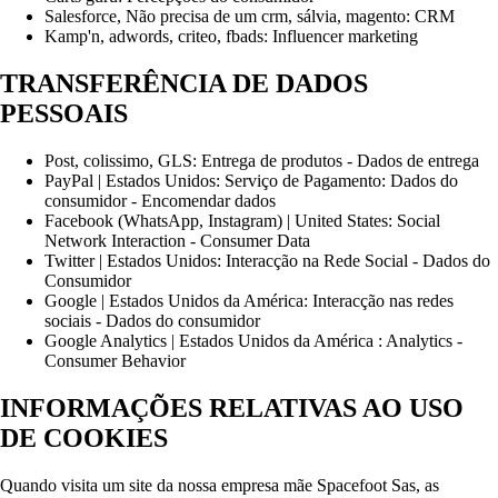
Salesforce, Não precisa de um crm, sálvia, magento: CRM
Kamp'n, adwords, criteo, fbads: Influencer marketing
TRANSFERÊNCIA DE DADOS
PESSOAIS
Post, colissimo, GLS: Entrega de produtos - Dados de entrega
PayPal | Estados Unidos: Serviço de Pagamento: Dados do
consumidor - Encomendar dados
Facebook (WhatsApp, Instagram) | United States: Social
Network Interaction - Consumer Data
Twitter | Estados Unidos: Interacção na Rede Social - Dados do
Consumidor
Google | Estados Unidos da América: Interacção nas redes
sociais - Dados do consumidor
Google Analytics | Estados Unidos da América : Analytics -
Consumer Behavior
INFORMAÇÕES RELATIVAS AO USO
DE COOKIES
Quando visita um site da nossa empresa mãe Spacefoot Sas, as