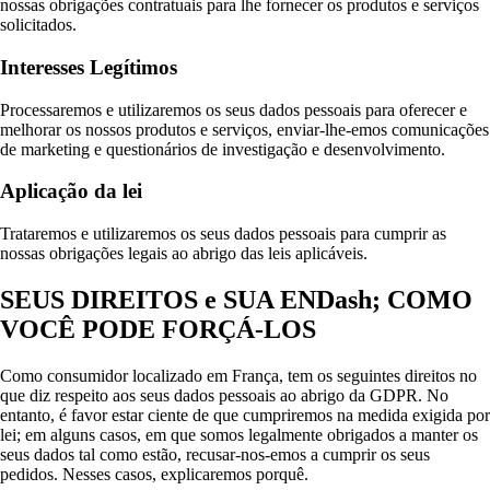
nossas obrigações contratuais para lhe fornecer os produtos e serviços
solicitados.
Interesses Legítimos
Processaremos e utilizaremos os seus dados pessoais para oferecer e
melhorar os nossos produtos e serviços, enviar-lhe-emos comunicações
de marketing e questionários de investigação e desenvolvimento.
Aplicação da lei
Trataremos e utilizaremos os seus dados pessoais para cumprir as
nossas obrigações legais ao abrigo das leis aplicáveis.
SEUS DIREITOS e SUA ENDash; COMO
VOCÊ PODE FORÇÁ-LOS
Como consumidor localizado em França, tem os seguintes direitos no
que diz respeito aos seus dados pessoais ao abrigo da GDPR. No
entanto, é favor estar ciente de que cumpriremos na medida exigida por
lei; em alguns casos, em que somos legalmente obrigados a manter os
seus dados tal como estão, recusar-nos-emos a cumprir os seus
pedidos. Nesses casos, explicaremos porquê.