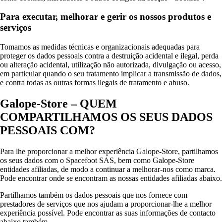
Para executar, melhorar e gerir os nossos produtos e
serviços
Tomamos as medidas técnicas e organizacionais adequadas para
proteger os dados pessoais contra a destruição acidental e ilegal, perda
ou alteração acidental, utilização não autorizada, divulgação ou acesso,
em particular quando o seu tratamento implicar a transmissão de dados,
e contra todas as outras formas ilegais de tratamento e abuso.
Galope-Store – QUEM
COMPARTILHAMOS OS SEUS DADOS
PESSOAIS COM?
Para lhe proporcionar a melhor experiência Galope-Store, partilhamos
os seus dados com o Spacefoot SAS, bem como Galope-Store
entidades afiliadas, de modo a continuar a melhorar-nos como marca.
Pode encontrar onde se encontram as nossas entidades afiliadas abaixo.
Partilhamos também os dados pessoais que nos fornece com
prestadores de serviços que nos ajudam a proporcionar-lhe a melhor
experiência possível. Pode encontrar as suas informações de contacto
abaixo também.