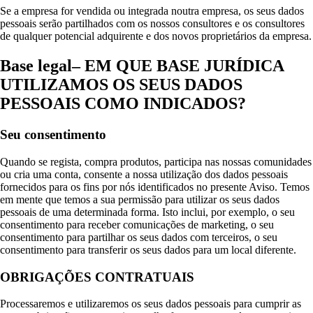
Se a empresa for vendida ou integrada noutra empresa, os seus dados
pessoais serão partilhados com os nossos consultores e os consultores
de qualquer potencial adquirente e dos novos proprietários da empresa.
Base legal– EM QUE BASE JURÍDICA
UTILIZAMOS OS SEUS DADOS
PESSOAIS COMO INDICADOS?
Seu consentimento
Quando se regista, compra produtos, participa nas nossas comunidades
ou cria uma conta, consente a nossa utilização dos dados pessoais
fornecidos para os fins por nós identificados no presente Aviso. Temos
em mente que temos a sua permissão para utilizar os seus dados
pessoais de uma determinada forma. Isto inclui, por exemplo, o seu
consentimento para receber comunicações de marketing, o seu
consentimento para partilhar os seus dados com terceiros, o seu
consentimento para transferir os seus dados para um local diferente.
OBRIGAÇÕES CONTRATUAIS
Processaremos e utilizaremos os seus dados pessoais para cumprir as