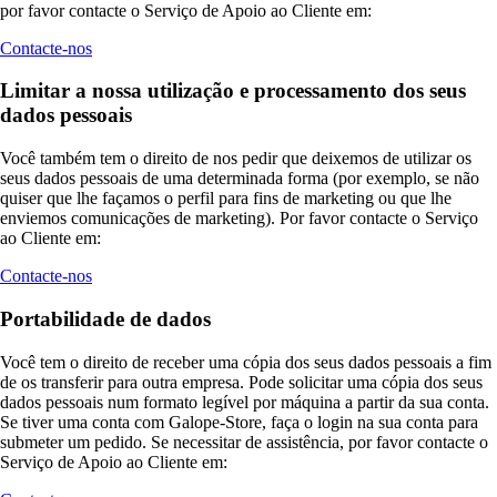
por favor contacte o Serviço de Apoio ao Cliente em:
Contacte-nos
Limitar a nossa utilização e processamento dos seus
dados pessoais
Você também tem o direito de nos pedir que deixemos de utilizar os
seus dados pessoais de uma determinada forma (por exemplo, se não
quiser que lhe façamos o perfil para fins de marketing ou que lhe
enviemos comunicações de marketing). Por favor contacte o Serviço
ao Cliente em:
Contacte-nos
Portabilidade de dados
Você tem o direito de receber uma cópia dos seus dados pessoais a fim
de os transferir para outra empresa. Pode solicitar uma cópia dos seus
dados pessoais num formato legível por máquina a partir da sua conta.
Se tiver uma conta com Galope-Store, faça o login na sua conta para
submeter um pedido. Se necessitar de assistência, por favor contacte o
Serviço de Apoio ao Cliente em: