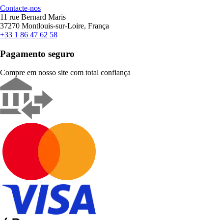
Contacte-nos
11 rue Bernard Maris
37270 Montlouis-sur-Loire, França
+33 1 86 47 62 58
Pagamento seguro
Compre em nosso site com total confiança