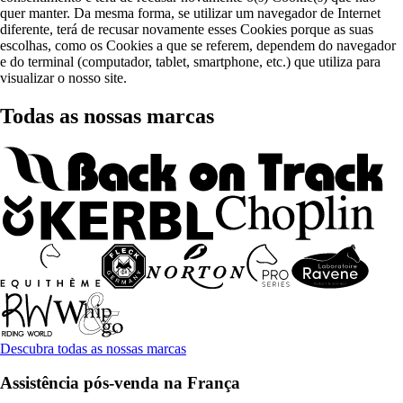
quer manter. Da mesma forma, se utilizar um navegador de Internet
diferente, terá de recusar novamente esses Cookies porque as suas
escolhas, como os Cookies a que se referem, dependem do navegador
e do terminal (computador, tablet, smartphone, etc.) que utiliza para
visualizar o nosso site.
Todas as nossas marcas
Descubra todas as nossas marcas
Assistência pós-venda na França