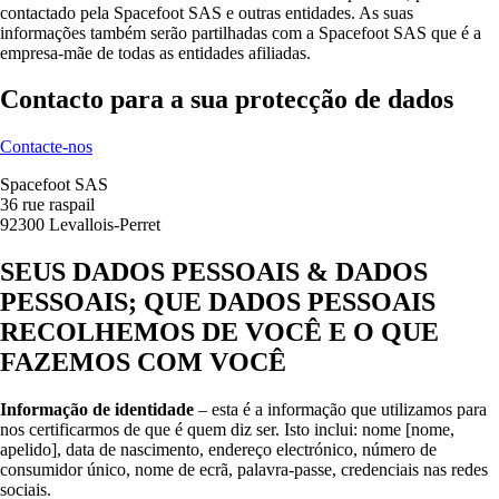
contactado pela Spacefoot SAS e outras entidades. As suas
informações também serão partilhadas com a Spacefoot SAS que é a
empresa-mãe de todas as entidades afiliadas.
Contacto para a sua protecção de dados
Contacte-nos
Spacefoot SAS
36 rue raspail
92300 Levallois-Perret
SEUS DADOS PESSOAIS & DADOS
PESSOAIS; QUE DADOS PESSOAIS
RECOLHEMOS DE VOCÊ E O QUE
FAZEMOS COM VOCÊ
Informação de identidade
– esta é a informação que utilizamos para
nos certificarmos de que é quem diz ser. Isto inclui: nome [nome,
apelido], data de nascimento, endereço electrónico, número de
consumidor único, nome de ecrã, palavra-passe, credenciais nas redes
sociais.