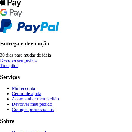
Entrega e devolução
30 dias para mudar de ideia
Devolva seu pedido
Trustpilot
Serviços
Minha conta
Centro de ajuda
Acompanhar meu pedido
Devolver meu pedido
Códigos promocionais
Sobre