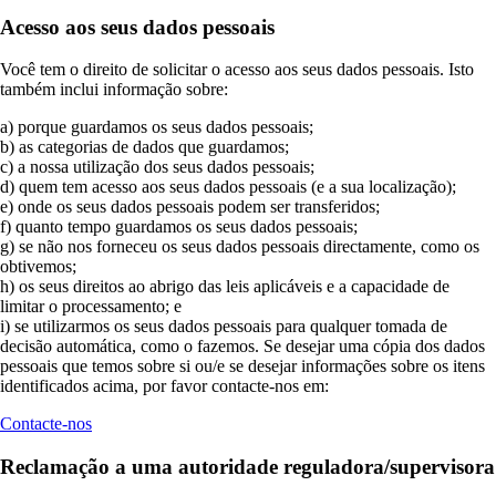
Acesso aos seus dados pessoais
Você tem o direito de solicitar o acesso aos seus dados pessoais. Isto
também inclui informação sobre:
a) porque guardamos os seus dados pessoais;
b) as categorias de dados que guardamos;
c) a nossa utilização dos seus dados pessoais;
d) quem tem acesso aos seus dados pessoais (e a sua localização);
e) onde os seus dados pessoais podem ser transferidos;
f) quanto tempo guardamos os seus dados pessoais;
g) se não nos forneceu os seus dados pessoais directamente, como os
obtivemos;
h) os seus direitos ao abrigo das leis aplicáveis e a capacidade de
limitar o processamento; e
i) se utilizarmos os seus dados pessoais para qualquer tomada de
decisão automática, como o fazemos. Se desejar uma cópia dos dados
pessoais que temos sobre si ou/e se desejar informações sobre os itens
identificados acima, por favor contacte-nos em:
Contacte-nos
Reclamação a uma autoridade reguladora/supervisora