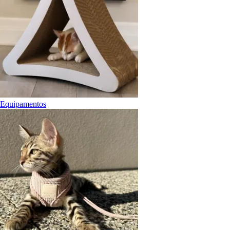
Equipamentos