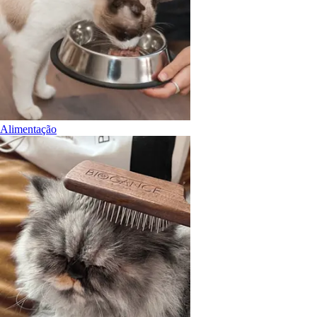
Alimentação