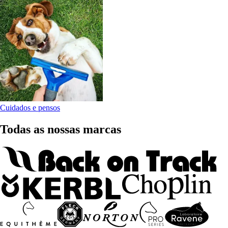
Cuidados e pensos
Todas as nossas marcas