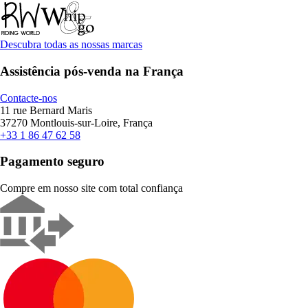
Descubra todas as nossas marcas
Assistência pós-venda na França
Contacte-nos
11 rue Bernard Maris
37270 Montlouis-sur-Loire, França
+33 1 86 47 62 58
Pagamento seguro
Compre em nosso site com total confiança