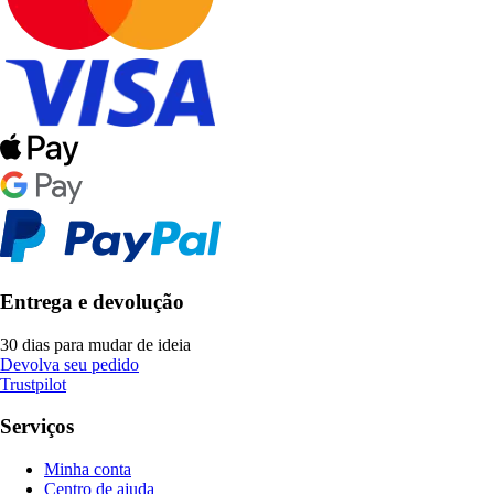
Entrega e devolução
30 dias para mudar de ideia
Devolva seu pedido
Trustpilot
Serviços
Minha conta
Centro de ajuda