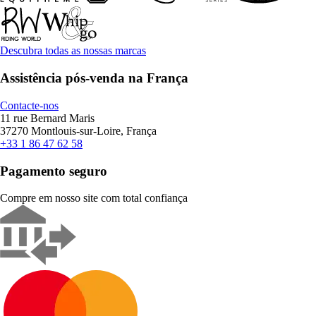
Descubra todas as nossas marcas
Assistência pós-venda na França
Contacte-nos
11 rue Bernard Maris
37270 Montlouis-sur-Loire, França
+33 1 86 47 62 58
Pagamento seguro
Compre em nosso site com total confiança