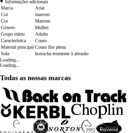
Informações adicionais
Marca
Ariat
Cor
marrom
Cor
Marrom
Género
Mulher
Grupo etário
Adulto
Característica
Couro
Material principal
Couro flor plena
Sola
borracha resistente à abrasão
Loading...
Loading...
Todas as nossas marcas