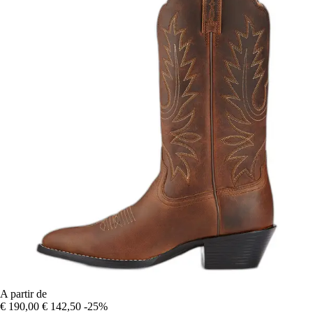
A partir de
€ 190,00
€ 142,50
-25%