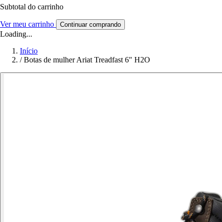
Subtotal do carrinho
Ver meu carrinho
Continuar comprando
Loading...
Início
/
Botas de mulher Ariat Treadfast 6" H2O