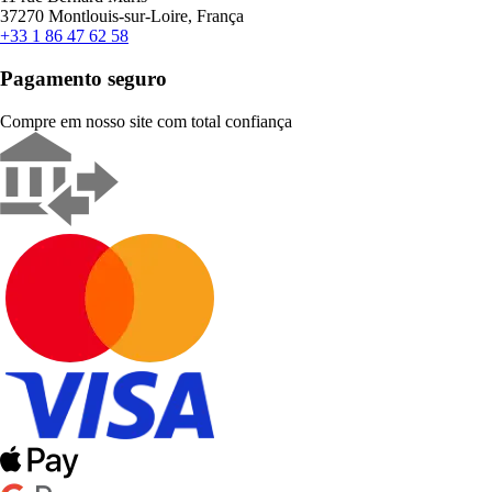
37270 Montlouis-sur-Loire, França
+33 1 86 47 62 58
Pagamento seguro
Compre em nosso site com total confiança