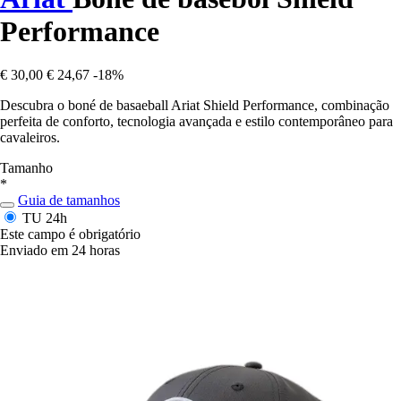
Performance
€ 30,00
€ 24,67
-18%
Descubra o boné de basaeball Ariat Shield Performance, combinação
perfeita de conforto, tecnologia avançada e estilo contemporâneo para
cavaleiros.
Tamanho
*
Guia de tamanhos
TU
24h
Este campo é obrigatório
Enviado em 24 horas