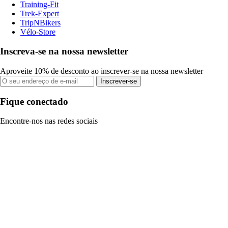
Training-Fit
Trek-Expert
TripNBikers
Vélo-Store
Inscreva-se na nossa newsletter
Aproveite 10% de desconto ao inscrever-se na nossa newsletter
Inscrever-se
Fique conectado
Encontre-nos nas redes sociais