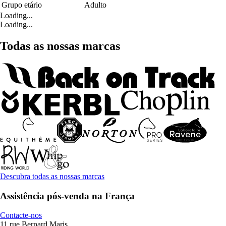
Grupo etário
Adulto
Loading...
Loading...
Todas as nossas marcas
Descubra todas as nossas marcas
Assistência pós-venda na França
Contacte-nos
11 rue Bernard Maris