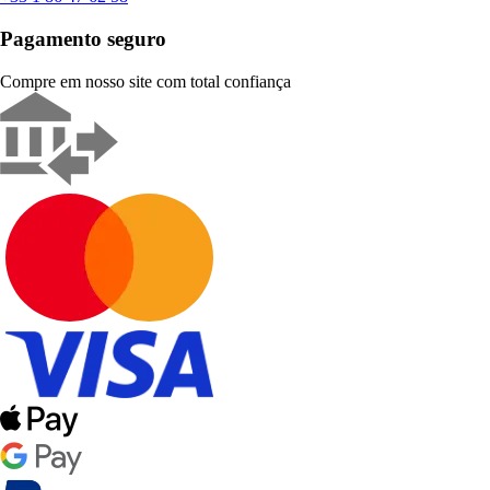
Pagamento seguro
Compre em nosso site com total confiança