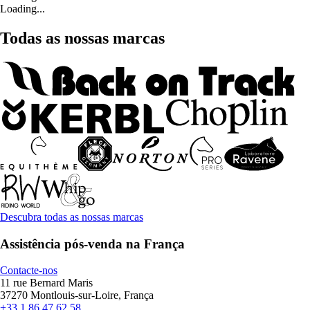
Loading...
Todas as nossas marcas
Descubra todas as nossas marcas
Assistência pós-venda na França
Contacte-nos
11 rue Bernard Maris
37270 Montlouis-sur-Loire, França
+33 1 86 47 62 58