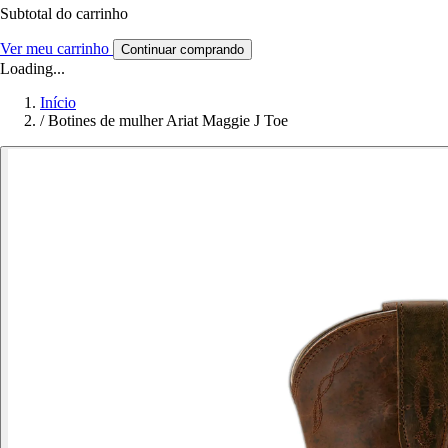
Subtotal do carrinho
Ver meu carrinho
Continuar comprando
Loading...
Início
/
Botines de mulher Ariat Maggie J Toe