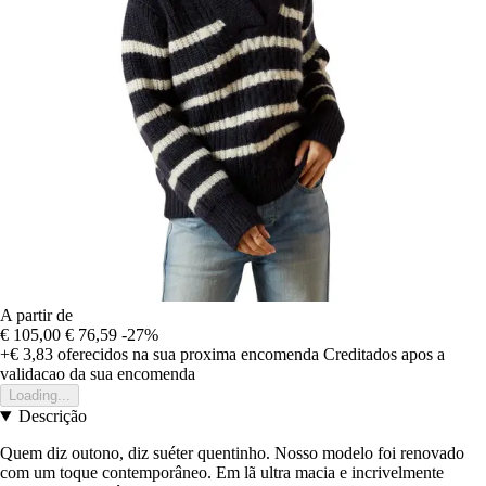
A partir de
€ 105,00
€ 76,59
-27%
+€ 3,83
oferecidos na sua proxima encomenda
Creditados apos a
validacao da sua encomenda
Loading...
Descrição
Quem diz outono, diz suéter quentinho. Nosso modelo foi renovado
com um toque contemporâneo. Em lã ultra macia e incrivelmente