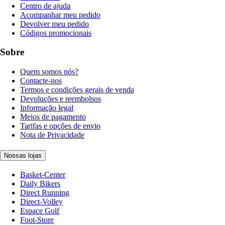
Centro de ajuda
Acompanhar meu pedido
Devolver meu pedido
Códigos promocionais
Sobre
Quem somos nós?
Contacte-nos
Termos e condições gerais de venda
Devoluções e reembolsos
Informação legal
Meios de pagamento
Tarifas e opções de envio
Nota de Privacidade
Nossas lojas
Basket-Center
Daily Bikers
Direct Running
Direct-Volley
Espace Golf
Foot-Store