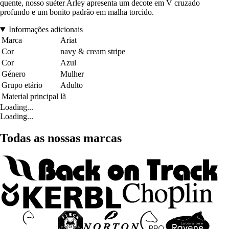
quente, nosso suéter Arley apresenta um decote em V cruzado
profundo e um bonito padrão em malha torcido.
Informações adicionais
Marca
Ariat
Cor
navy & cream stripe
Cor
Azul
Género
Mulher
Grupo etário
Adulto
Material principal
lã
Loading...
Loading...
Todas as nossas marcas