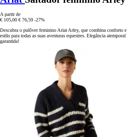
A partir de
€ 105,00
€ 76,59
-27%
Descubra o pulôver feminino Ariat Arley, que combina conforto e
estilo para todas as suas aventuras equestres. Elegância atemporal
garantida!