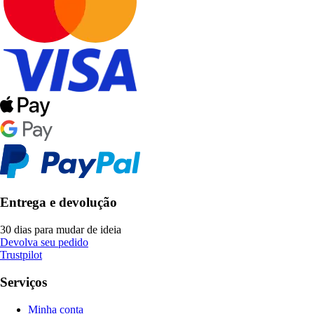
Entrega e devolução
30 dias para mudar de ideia
Devolva seu pedido
Trustpilot
Serviços
Minha conta