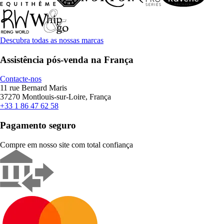
Descubra todas as nossas marcas
Assistência pós-venda na França
Contacte-nos
11 rue Bernard Maris
37270 Montlouis-sur-Loire, França
+33 1 86 47 62 58
Pagamento seguro
Compre em nosso site com total confiança