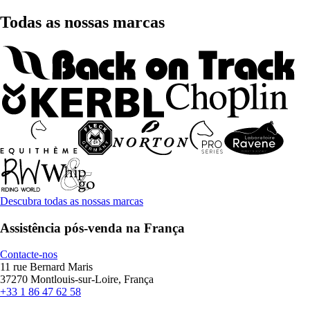
Todas as nossas marcas
Descubra todas as nossas marcas
Assistência pós-venda na França
Contacte-nos
11 rue Bernard Maris
37270 Montlouis-sur-Loire, França
+33 1 86 47 62 58