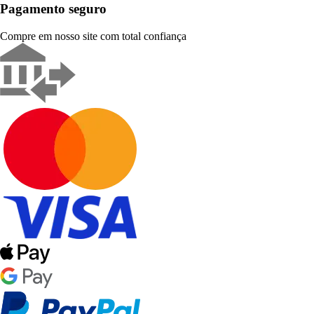
Pagamento seguro
Compre em nosso site com total confiança