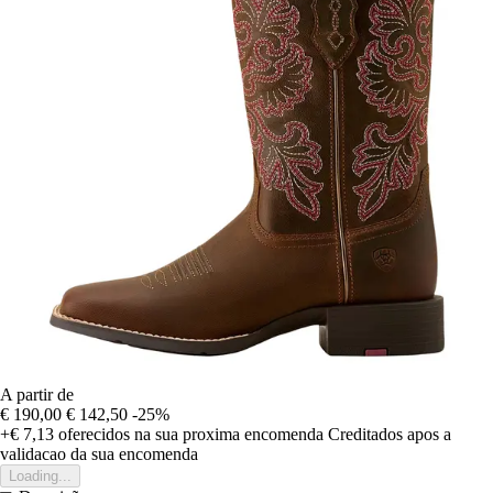
A partir de
€ 190,00
€ 142,50
-25%
+€ 7,13
oferecidos na sua proxima encomenda
Creditados apos a
validacao da sua encomenda
Loading...