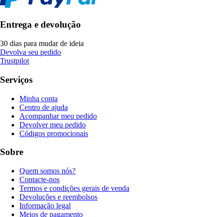
Entrega e devolução
30 dias para mudar de ideia
Devolva seu pedido
Trustpilot
Serviços
Minha conta
Centro de ajuda
Acompanhar meu pedido
Devolver meu pedido
Códigos promocionais
Sobre
Quem somos nós?
Contacte-nos
Termos e condições gerais de venda
Devoluções e reembolsos
Informação legal
Meios de pagamento