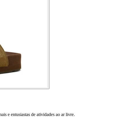
ais e entusiastas de atividades ao ar livre.