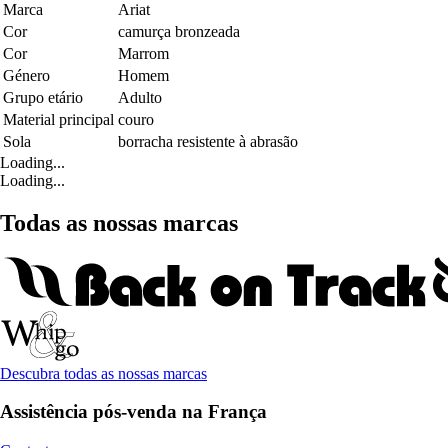
Marca
Ariat
Cor
camurça bronzeada
Cor
Marrom
Género
Homem
Grupo etário
Adulto
Material principal
couro
Sola
borracha resistente à abrasão
Loading...
Loading...
Todas as nossas marcas
Descubra todas as nossas marcas
Assistência pós-venda na França