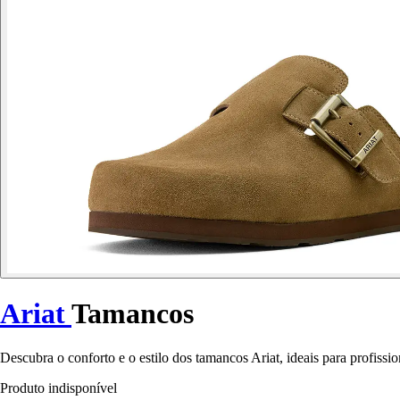
Ariat
Tamancos
Descubra o conforto e o estilo dos tamancos Ariat, ideais para profission
Produto indisponível