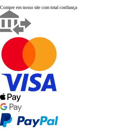
Compre em nosso site com total confiança