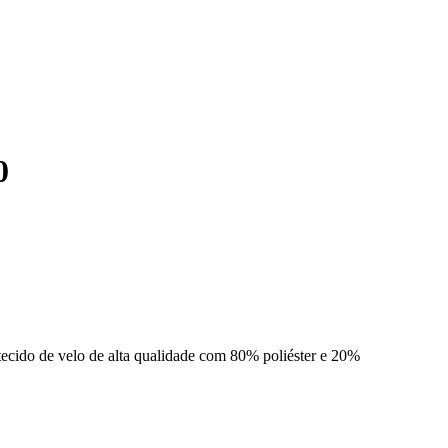
0
 tecido de velo de alta qualidade com 80% poliéster e 20%