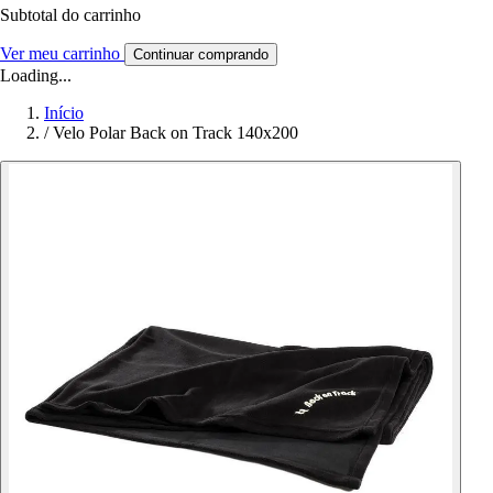
Subtotal do carrinho
Ver meu carrinho
Continuar comprando
Loading...
Início
/
Velo Polar Back on Track 140x200