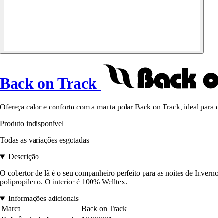
Back on Track
Ofereça calor e conforto com a manta polar Back on Track, ideal para
Produto indisponível
Todas as variações esgotadas
Descrição
O cobertor de lã é o seu companheiro perfeito para as noites de Inver
polipropileno. O interior é 100% Welltex.
Informações adicionais
Marca
Back on Track