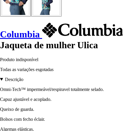
Columbia
Jaqueta de mulher Ulica
Produto indisponível
Todas as variações esgotadas
Descrição
Omni-Tech™ impermeável/respiravel totalmente selado.
Capuz ajustável e acoplado.
Queixo de guarda.
Bolsos com fecho éclair.
Algemas elásticas.