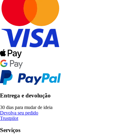
Entrega e devolução
30 dias para mudar de ideia
Devolva seu pedido
Trustpilot
Serviços