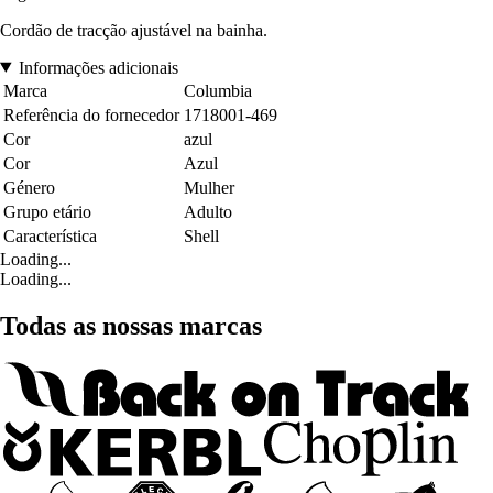
Cordão de tracção ajustável na bainha.
Informações adicionais
Marca
Columbia
Referência do fornecedor
1718001-469
Cor
azul
Cor
Azul
Género
Mulher
Grupo etário
Adulto
Característica
Shell
Loading...
Loading...
Todas as nossas marcas