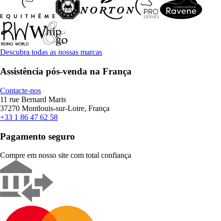
Descubra todas as nossas marcas
Assistência pós-venda na França
Contacte-nos
11 rue Bernard Maris
37270 Montlouis-sur-Loire, França
+33 1 86 47 62 58
Pagamento seguro
Compre em nosso site com total confiança