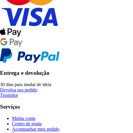
Entrega e devolução
30 dias para mudar de ideia
Devolva seu pedido
Trustpilot
Serviços
Minha conta
Centro de ajuda
Acompanhar meu pedido