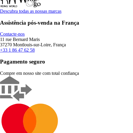
Descubra todas as nossas marcas
Assistência pós-venda na França
Contacte-nos
11 rue Bernard Maris
37270 Montlouis-sur-Loire, França
+33 1 86 47 62 58
Pagamento seguro
Compre em nosso site com total confiança