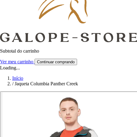
Subtotal do carrinho
Ver meu carrinho
Continuar comprando
Loading...
Início
/
Jaqueta Columbia Panther Creek