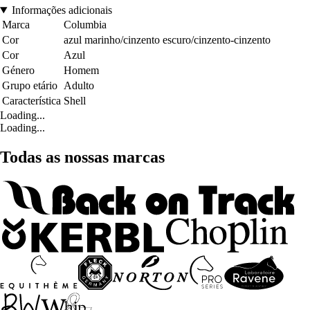
Informações adicionais
Marca
Columbia
Cor
azul marinho/cinzento escuro/cinzento-cinzento
Cor
Azul
Género
Homem
Grupo etário
Adulto
Característica
Shell
Loading...
Loading...
Todas as nossas marcas