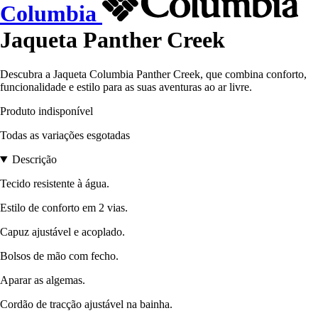
Columbia
Jaqueta Panther Creek
Descubra a Jaqueta Columbia Panther Creek, que combina conforto,
funcionalidade e estilo para as suas aventuras ao ar livre.
Produto indisponível
Todas as variações esgotadas
Descrição
Tecido resistente à água.
Estilo de conforto em 2 vias.
Capuz ajustável e acoplado.
Bolsos de mão com fecho.
Aparar as algemas.
Cordão de tracção ajustável na bainha.