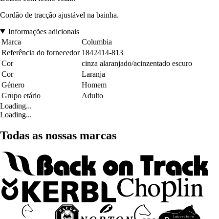
Cordão de tracção ajustável na bainha.
Informações adicionais
Marca
Columbia
Referência do fornecedor
1842414-813
Cor
cinza alaranjado/acinzentado escuro
Cor
Laranja
Género
Homem
Grupo etário
Adulto
Loading...
Loading...
Todas as nossas marcas