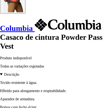
Columbia
Casaco de cintura Powder Pass
Vest
Produto indisponível
Todas as variações esgotadas
Descrição
Tecido resistente à água.
Híbrido para alongamento e respirabilidade.
Aparador de armadura.
Bolsos com fecho éclair.