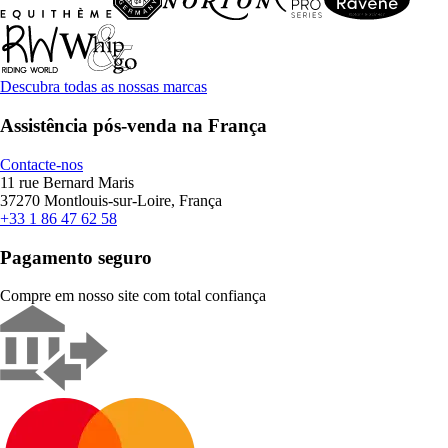
Descubra todas as nossas marcas
Assistência pós-venda na França
Contacte-nos
11 rue Bernard Maris
37270 Montlouis-sur-Loire, França
+33 1 86 47 62 58
Pagamento seguro
Compre em nosso site com total confiança