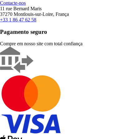
Contacte-nos
11 rue Bernard Maris
37270 Montlouis-sur-Loire, França
+33 1 86 47 62 58
Pagamento seguro
Compre em nosso site com total confiança