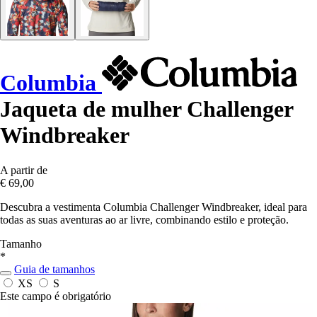
Columbia
Jaqueta de mulher Challenger
Windbreaker
A partir de
€ 69,00
Descubra a vestimenta Columbia Challenger Windbreaker, ideal para
todas as suas aventuras ao ar livre, combinando estilo e proteção.
Tamanho
*
Guia de tamanhos
XS
S
Este campo é obrigatório