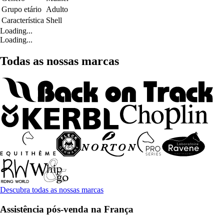
Grupo etário
Adulto
Característica
Shell
Loading...
Loading...
Todas as nossas marcas
Descubra todas as nossas marcas
Assistência pós-venda na França