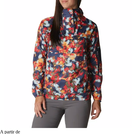
A partir de