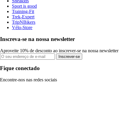
Sneakids
Sport is good
Training-Fit
Trek-Expert
TripNBikers
Vélo-Store
Inscreva-se na nossa newsletter
Aproveite 10% de desconto ao inscrever-se na nossa newsletter
Inscrever-se
Fique conectado
Encontre-nos nas redes sociais