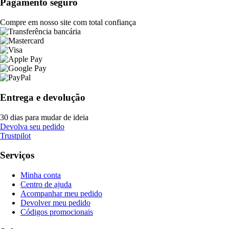
Pagamento seguro
Compre em nosso site com total confiança
Entrega e devolução
30 dias para mudar de ideia
Devolva seu pedido
Trustpilot
Serviços
Minha conta
Centro de ajuda
Acompanhar meu pedido
Devolver meu pedido
Códigos promocionais