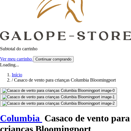
Subtotal do carrinho
Ver meu carrinho
Continuar comprando
Loading...
Início
/
Casaco de vento para crianças Columbia Bloomingport
Columbia
Casaco de vento para
crianças Bloomingport