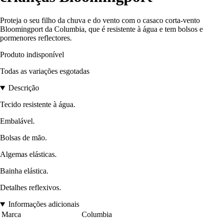
Proteja o seu filho da chuva e do vento com o casaco corta-vento
Bloomingport da Columbia, que é resistente à água e tem bolsos e
pormenores reflectores.
Produto indisponível
Todas as variações esgotadas
Descrição
Tecido resistente à água.
Embalável.
Bolsas de mão.
Algemas elásticas.
Bainha elástica.
Detalhes reflexivos.
Informações adicionais
Marca
Columbia