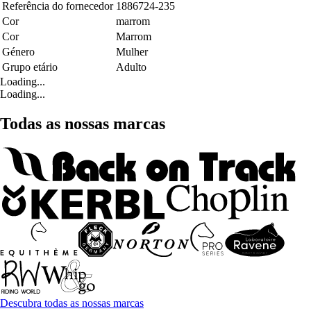
Referência do fornecedor
1886724-235
Cor
marrom
Cor
Marrom
Género
Mulher
Grupo etário
Adulto
Loading...
Loading...
Todas as nossas marcas
Descubra todas as nossas marcas