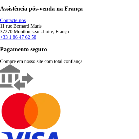
Assistência pós-venda na França
Contacte-nos
11 rue Bernard Maris
37270 Montlouis-sur-Loire, França
+33 1 86 47 62 58
Pagamento seguro
Compre em nosso site com total confiança