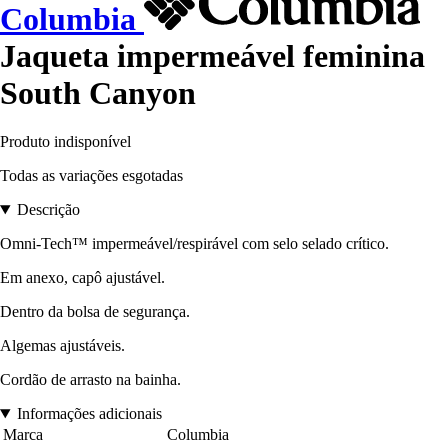
Columbia
Jaqueta impermeável feminina
South Canyon
Produto indisponível
Todas as variações esgotadas
Descrição
Omni-Tech™ impermeável/respirável com selo selado crítico.
Em anexo, capô ajustável.
Dentro da bolsa de segurança.
Algemas ajustáveis.
Cordão de arrasto na bainha.
Informações adicionais
Marca
Columbia