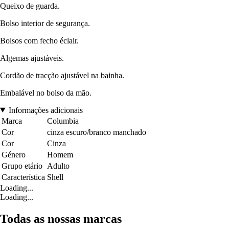
Queixo de guarda.
Bolso interior de segurança.
Bolsos com fecho éclair.
Algemas ajustáveis.
Cordão de tracção ajustável na bainha.
Embalável no bolso da mão.
Informações adicionais
Marca
Columbia
Cor
cinza escuro/branco manchado
Cor
Cinza
Género
Homem
Grupo etário
Adulto
Característica
Shell
Loading...
Loading...
Todas as nossas marcas