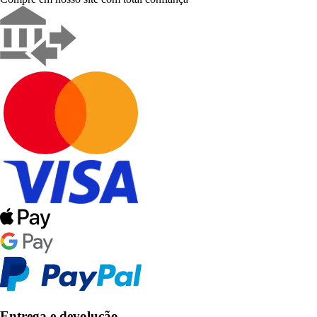
Entrega e devolução