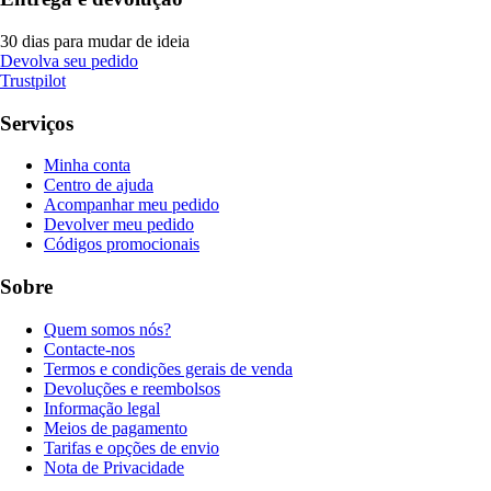
30 dias para mudar de ideia
Devolva seu pedido
Trustpilot
Serviços
Minha conta
Centro de ajuda
Acompanhar meu pedido
Devolver meu pedido
Códigos promocionais
Sobre
Quem somos nós?
Contacte-nos
Termos e condições gerais de venda
Devoluções e reembolsos
Informação legal
Meios de pagamento
Tarifas e opções de envio
Nota de Privacidade