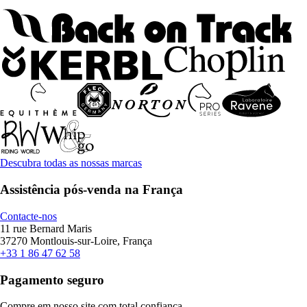
Descubra todas as nossas marcas
Assistência pós-venda na França
Contacte-nos
11 rue Bernard Maris
37270 Montlouis-sur-Loire, França
+33 1 86 47 62 58
Pagamento seguro
Compre em nosso site com total confiança