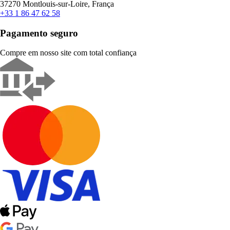
37270 Montlouis-sur-Loire, França
+33 1 86 47 62 58
Pagamento seguro
Compre em nosso site com total confiança