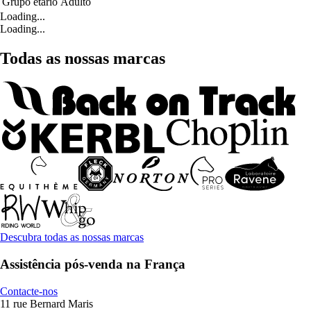
Grupo etário
Adulto
Loading...
Loading...
Todas as nossas marcas
Descubra todas as nossas marcas
Assistência pós-venda na França
Contacte-nos
11 rue Bernard Maris