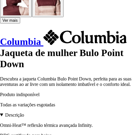
Ver mais
Columbia
Jaqueta de mulher Bulo Point
Down
Descubra a jaqueta Columbia Bulo Point Down, perfeita para as suas
aventuras ao ar livre com um isolamento imbatível e o conforto ideal.
Produto indisponível
Todas as variações esgotadas
Descrição
Omni-Heat™ reflexão térmica avançada Infinity.