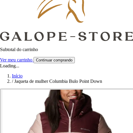
Subtotal do carrinho
Ver meu carrinho
Continuar comprando
Loading...
Início
/
Jaqueta de mulher Columbia Bulo Point Down