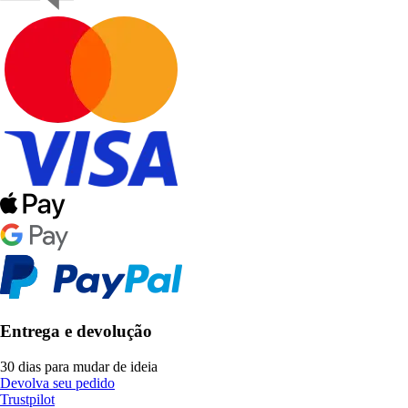
Entrega e devolução
30 dias para mudar de ideia
Devolva seu pedido
Trustpilot