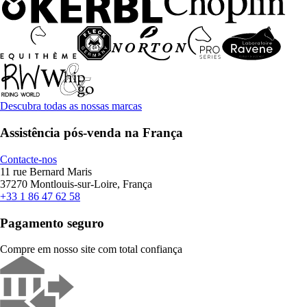
Descubra todas as nossas marcas
Assistência pós-venda na França
Contacte-nos
11 rue Bernard Maris
37270 Montlouis-sur-Loire, França
+33 1 86 47 62 58
Pagamento seguro
Compre em nosso site com total confiança