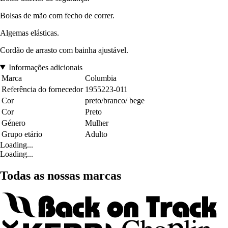
Bolsas de mão com fecho de correr.
Algemas elásticas.
Cordão de arrasto com bainha ajustável.
Informações adicionais
Marca
Columbia
Referência do fornecedor
1955223-011
Cor
preto/branco/ bege
Cor
Preto
Género
Mulher
Grupo etário
Adulto
Loading...
Loading...
Todas as nossas marcas