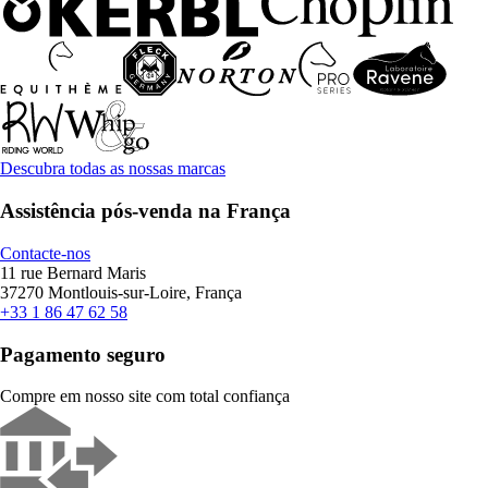
Descubra todas as nossas marcas
Assistência pós-venda na França
Contacte-nos
11 rue Bernard Maris
37270 Montlouis-sur-Loire, França
+33 1 86 47 62 58
Pagamento seguro
Compre em nosso site com total confiança