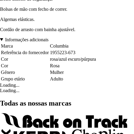
Bolsas de mão com fecho de correr.
Algemas elásticas.
Cordão de arrasto com bainha ajustável.
Informações adicionais
Marca
Columbia
Referência do fornecedor
1955223-673
Cor
rosa/azul escuro/púrpura
Cor
Rosa
Género
Mulher
Grupo etário
Adulto
Loading...
Loading...
Todas as nossas marcas