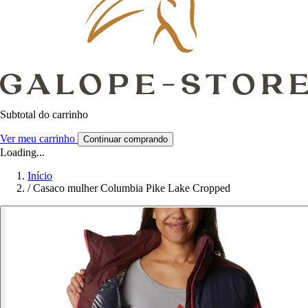
Subtotal do carrinho
Ver meu carrinho
Continuar comprando
Loading...
Início
/
Casaco mulher Columbia Pike Lake Cropped