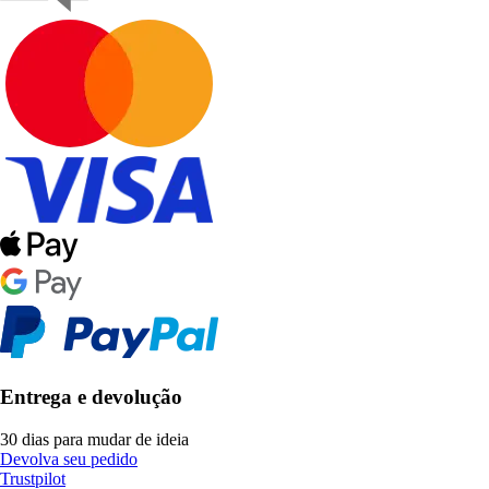
Entrega e devolução
30 dias para mudar de ideia
Devolva seu pedido
Trustpilot