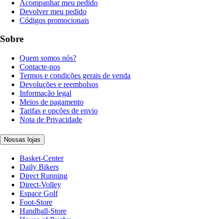
Acompanhar meu pedido
Devolver meu pedido
Códigos promocionais
Sobre
Quem somos nós?
Contacte-nos
Termos e condições gerais de venda
Devoluções e reembolsos
Informação legal
Meios de pagamento
Tarifas e opções de envio
Nota de Privacidade
Nossas lojas
Basket-Center
Daily Bikers
Direct Running
Direct-Volley
Espace Golf
Foot-Store
Handball-Store