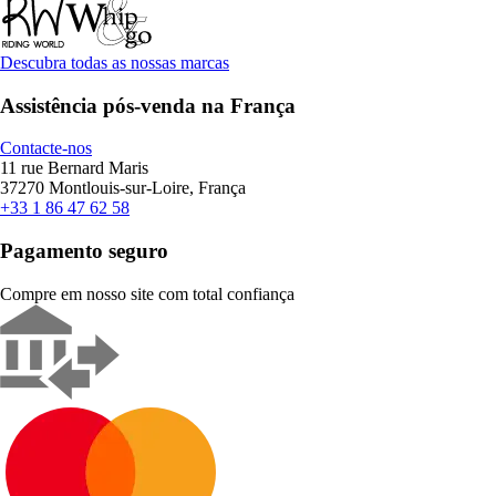
Descubra todas as nossas marcas
Assistência pós-venda na França
Contacte-nos
11 rue Bernard Maris
37270 Montlouis-sur-Loire, França
+33 1 86 47 62 58
Pagamento seguro
Compre em nosso site com total confiança