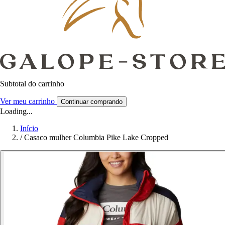
Subtotal do carrinho
Ver meu carrinho
Continuar comprando
Loading...
Início
/
Casaco mulher Columbia Pike Lake Cropped