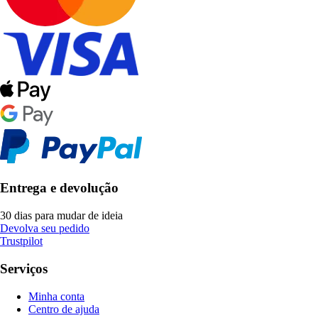
Entrega e devolução
30 dias para mudar de ideia
Devolva seu pedido
Trustpilot
Serviços
Minha conta
Centro de ajuda