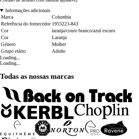
Informações adicionais
Marca
Columbia
Referência do fornecedor
1955223-843
Cor
laranja/couro branco/azul escuro
Cor
Laranja
Género
Mulher
Grupo etário
Adulto
Loading...
Loading...
Todas as nossas marcas