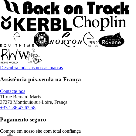
Descubra todas as nossas marcas
Assistência pós-venda na França
Contacte-nos
11 rue Bernard Maris
37270 Montlouis-sur-Loire, França
+33 1 86 47 62 58
Pagamento seguro
Compre em nosso site com total confiança