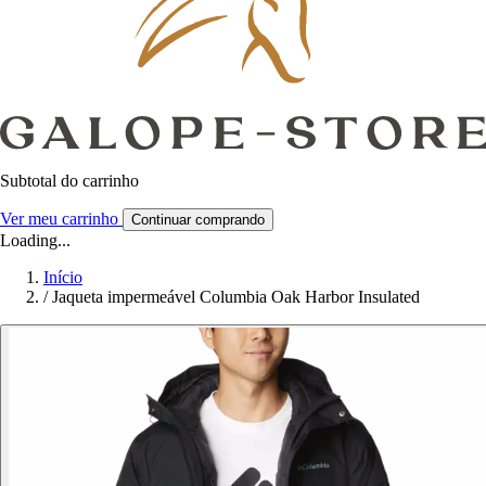
Subtotal do carrinho
Ver meu carrinho
Continuar comprando
Loading...
Início
/
Jaqueta impermeável Columbia Oak Harbor Insulated