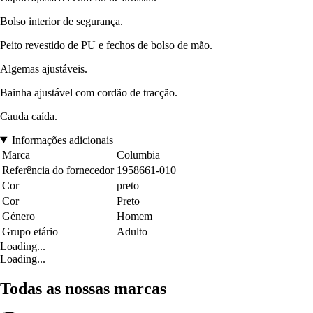
Bolso interior de segurança.
Peito revestido de PU e fechos de bolso de mão.
Algemas ajustáveis.
Bainha ajustável com cordão de tracção.
Cauda caída.
Informações adicionais
Marca
Columbia
Referência do fornecedor
1958661-010
Cor
preto
Cor
Preto
Género
Homem
Grupo etário
Adulto
Loading...
Loading...
Todas as nossas marcas